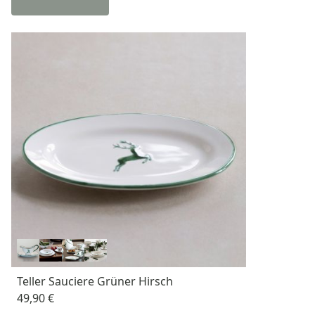
Teller Sauciere Grüner Hirsch
49,90 €