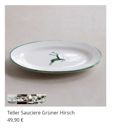
Teller Sauciere Grüner Hirsch
49,90 €