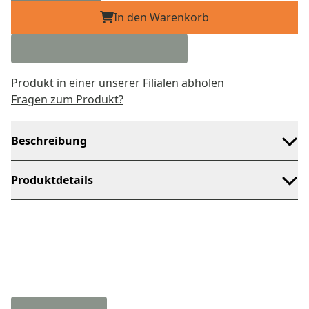
In den Warenkorb
Produkt in einer unserer Filialen abholen
Fragen zum Produkt?
Beschreibung
Produktdetails