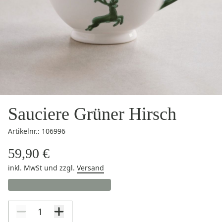
Sauciere Grüner Hirsch
Artikelnr.: 106996
59,90 €
inkl. MwSt
und zzgl.
Versand