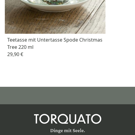
Teetasse mit Untertasse Spode Christmas
Tree 220 ml
29,90 €