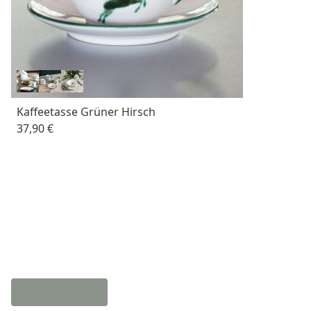
Kaffeetasse Grüner Hirsch
37,90 €