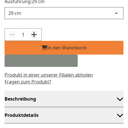
Ausführung:
29 cm
Ausführung
In den Warenkorb
Produkt in einer unserer Filialen abholen
Fragen zum Produkt?
Beschreibung
Produktdetails