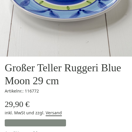
Großer Teller Ruggeri Blue
Moon 29 cm
Artikelnr.: 116772
29,90 €
inkl. MwSt
und zzgl.
Versand