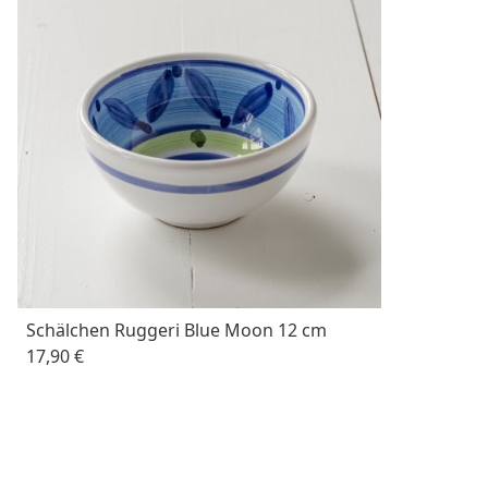
Schälchen Ruggeri Blue Moon 12 cm
17,90 €