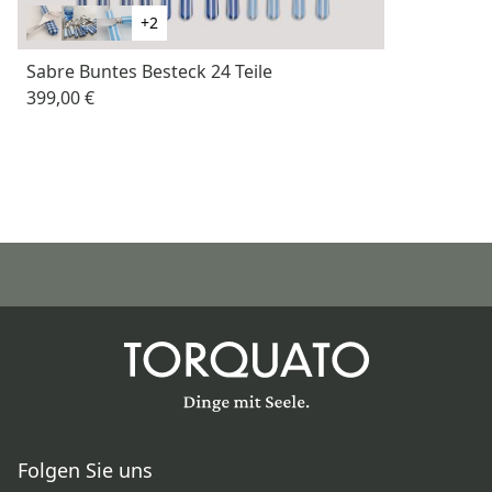
+2
Sabre Buntes Besteck 24 Teile
399,00 €
Folgen Sie uns