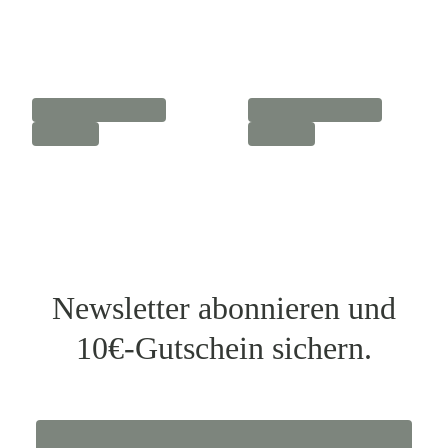
Newsletter abonnieren und
10€-Gutschein sichern.