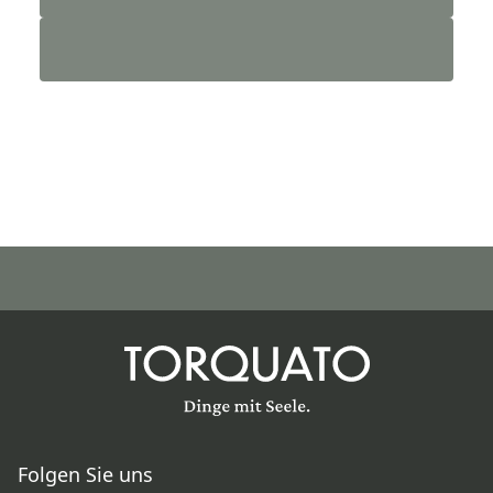
Folgen Sie uns