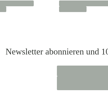
Newsletter abonnieren und 1