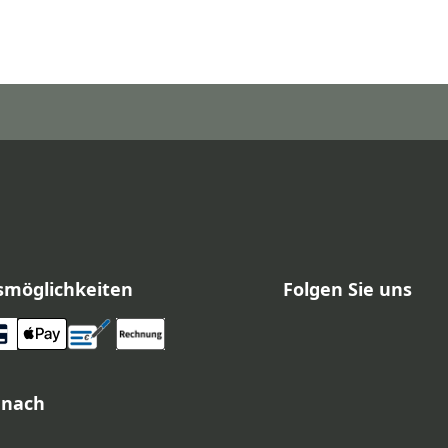
smöglichkeiten
Folgen Sie uns
 nach