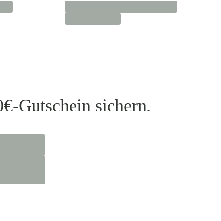
0€-Gutschein sichern.