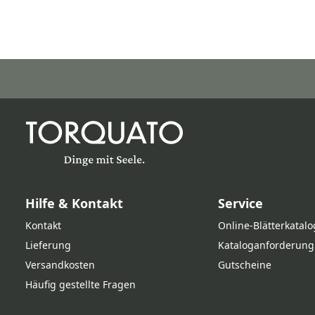
Hilfe & Kontakt
Service
Kontakt
Online‑Blätterkatalo
Lieferung
Kataloganforderung
Versandkosten
Gutscheine
Häufig gestellte Fragen