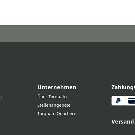
Unternehmen
Zahlung
g
Über Torquato
Stellenangebote
Torquato Quartiere
Versand