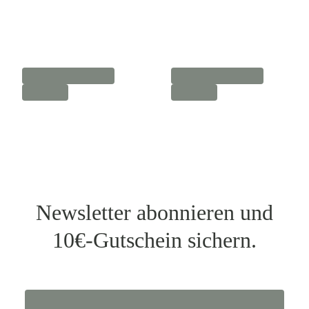
Newsletter abonnieren und
10€-Gutschein sichern.