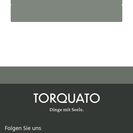
Folgen Sie uns