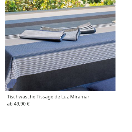
Tischwäsche Tissage de Luz Miramar
ab
49,90 €