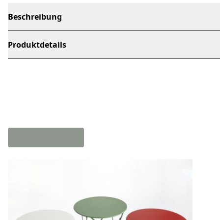
Beschreibung
Produktdetails