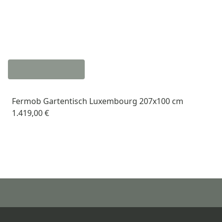
Fermob Gartentisch Luxembourg 207x100 cm
1.419,00 €