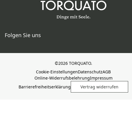
Folgen Sie uns
©2026 TORQUATO.
Cookie-Einstellungen
Datenschutz
AGB
Online-Widerrufsbelehrung
Impressum
Barrierefreiheitserklärung
Vertrag widerrufen