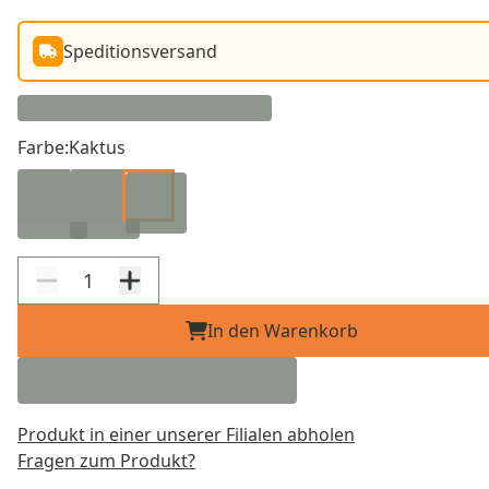
Speditionsversand
Farbe:
Kaktus
In den Warenkorb
Produkt in einer unserer Filialen abholen
Fragen zum Produkt?