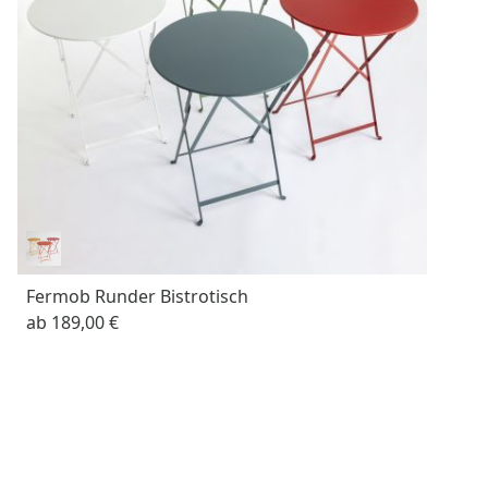
Fermob Runder Bistrotisch
ab
189,00 €