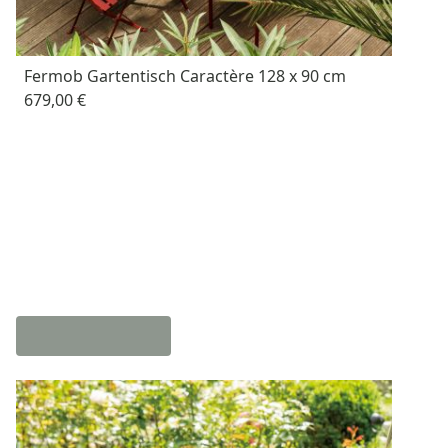
Fermob Gartentisch Caractère 128 x 90 cm
679,00 €