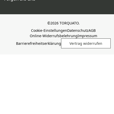
©2026 TORQUATO.
Cookie-Einstellungen
Datenschutz
AGB
Online-Widerrufsbelehrung
Impressum
Barrierefreiheitserklärung
Vertrag widerrufen