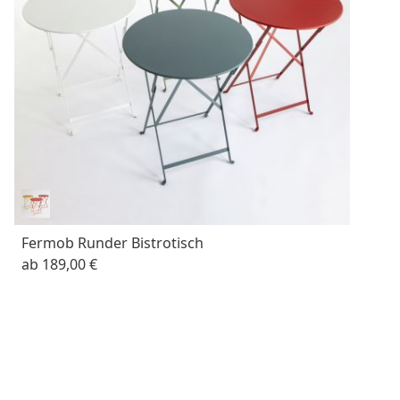
Fermob Runder Bistrotisch
ab
189,00 €