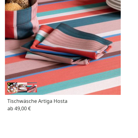
Tischwäsche Artiga Hosta
ab
49,00 €