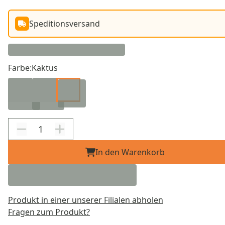
Speditionsversand
Farbe:
Kaktus
In den Warenkorb
Produkt in einer unserer Filialen abholen
Fragen zum Produkt?