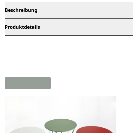
Beschreibung
Produktdetails