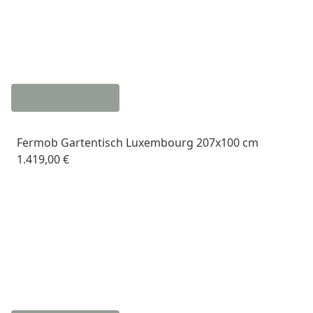
Fermob Gartentisch Luxembourg 207x100 cm
1.419,00 €