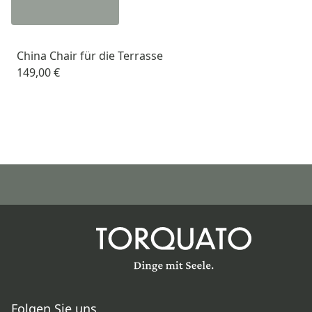
China Chair für die Terrasse
149,00 €
Folgen Sie uns