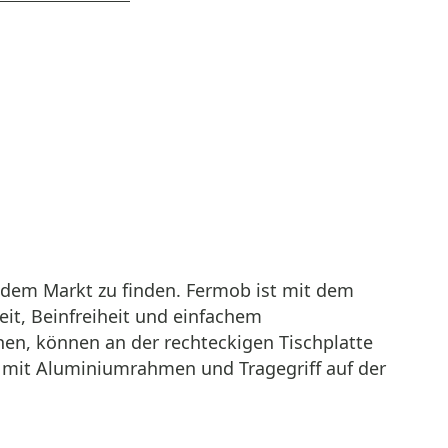
uf dem Markt zu finden. Fermob ist mit dem
it, Beinfreiheit und einfachem
nen, können an der rechteckigen Tischplatte
ch mit Aluminiumrahmen und Tragegriff auf der