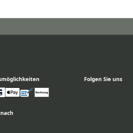
smöglichkeiten
Folgen Sie uns
 nach