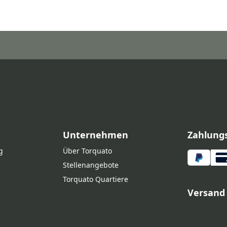
Unternehmen
Zahlung
g
Über Torquato
Stellenangebote
Torquato Quartiere
Versand