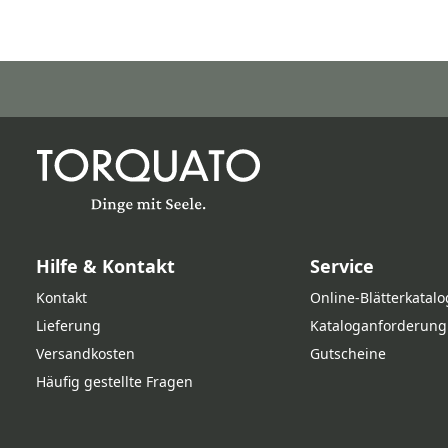
Hilfe & Kontakt
Service
Kontakt
Online‑Blätterkatalo
Lieferung
Kataloganforderung
Versandkosten
Gutscheine
Häufig gestellte Fragen