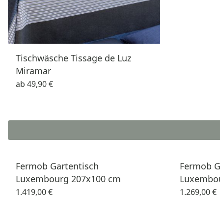
Tischwäsche Tissage de Luz
Miramar
ab
49,90 €
Fermob Gartentisch
Fermob G
Luxembourg 207x100 cm
Luxembou
1.419,00 €
1.269,00 €