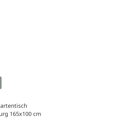
artentisch
rg 165x100 cm