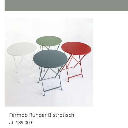
Fermob Runder Bistrotisch
ab
189,00 €