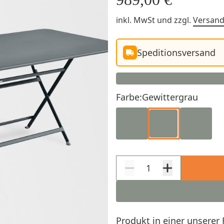
inkl. MwSt
und zzgl.
Versan
Speditionsversand
Farbe:
Gewittergrau
Produkt in einer unserer 