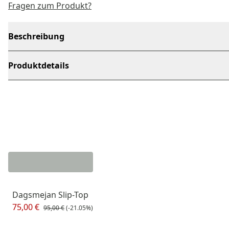
Fragen zum Produkt?
Beschreibung
Produktdetails
Dagsmejan Slip-Top
75,00 €
95,00 €
(-21.05%)