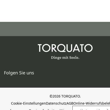
Folgen Sie uns
©2026 TORQUATO.
Cookie-Einstellungen
Datenschutz
AGB
Online-Widerrufsbel