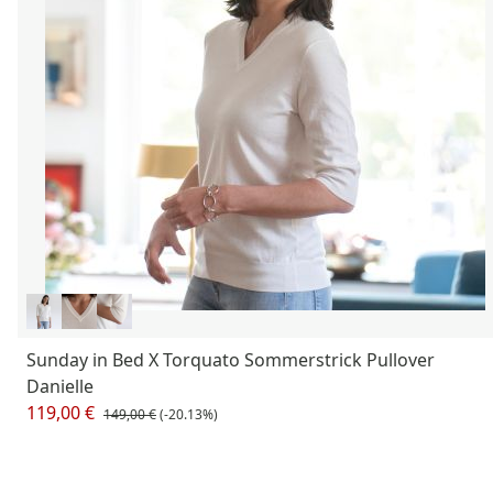
Sunday in Bed X Torquato Sommerstrick Pullover
Danielle
119,00 €
149,00 €
(-20.13%)