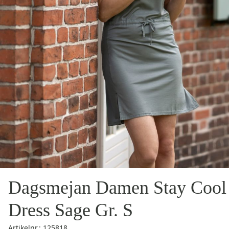
Dagsmejan Damen Stay Cool
Dress Sage Gr. S
Artikelnr.: 125818