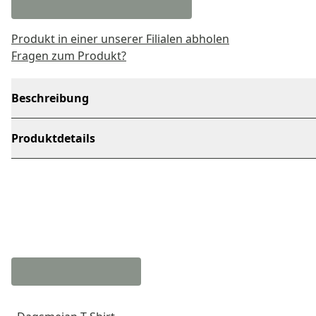
Produkt in einer unserer Filialen abholen
Fragen zum Produkt?
Beschreibung
Produktdetails