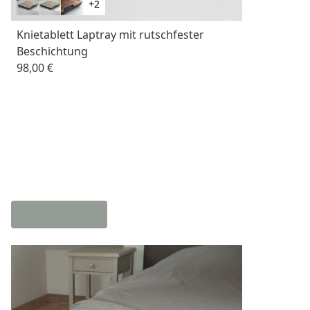
+2
Knietablett Laptray mit rutschfester
Beschichtung
98,00 €