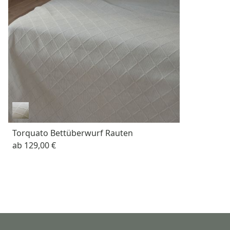
Torquato Bettüberwurf Rauten
ab
129,00 €