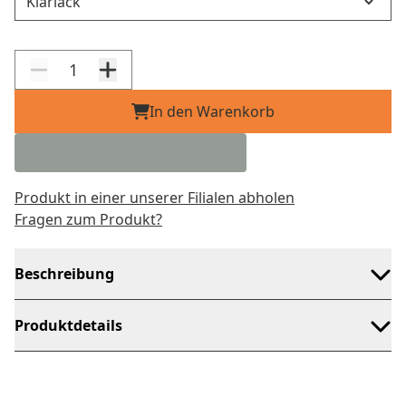
In den Warenkorb
Produkt in einer unserer Filialen abholen
Fragen zum Produkt?
Beschreibung
Produktdetails