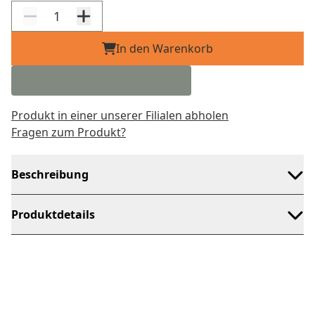
In den Warenkorb
Produkt in einer unserer Filialen abholen
Fragen zum Produkt?
Beschreibung
Produktdetails