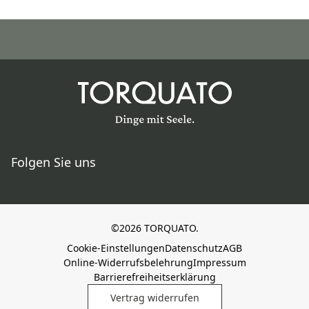
Folgen Sie uns
©2026 TORQUATO.
Cookie-Einstellungen
Datenschutz
AGB
Online-Widerrufsbelehrung
Impressum
Barrierefreiheitserklärung
Vertrag widerrufen