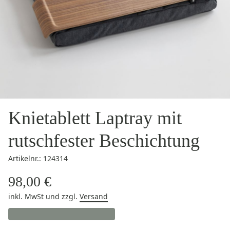
Knietablett Laptray mit
rutschfester Beschichtung
Artikelnr.: 124314
98,00 €
inkl. MwSt
und zzgl.
Versand