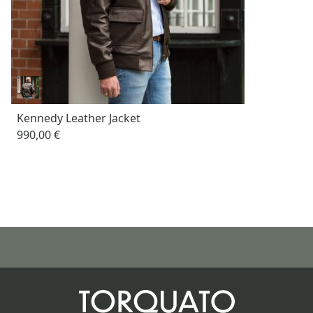
Kennedy Leather Jacket
990,00 €