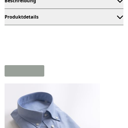
Beschreibung
Produktdetails