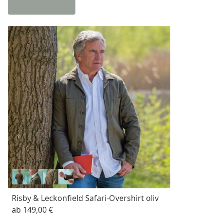
Risby & Leckonfield Safari-Overshirt oliv
ab
149,00 €