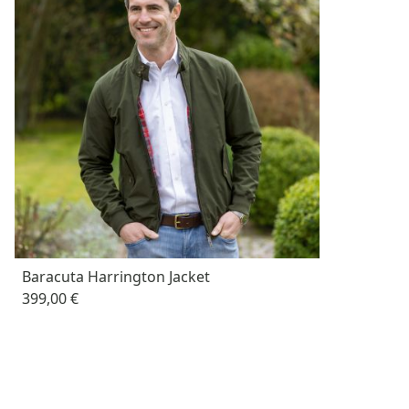
Baracuta Harrington Jacket
399,00 €