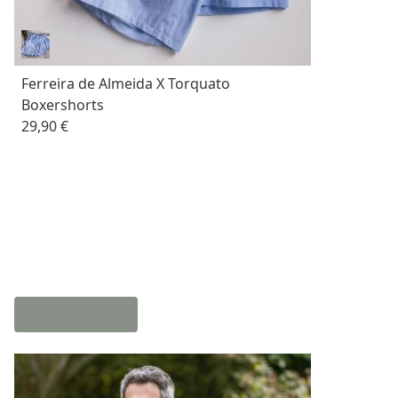
Ferreira de Almeida X Torquato
Boxershorts
29,90 €