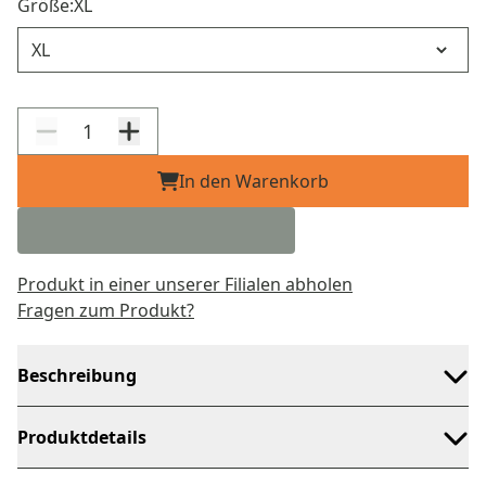
Größe:
XL
Größe
In den Warenkorb
Produkt in einer unserer Filialen abholen
Fragen zum Produkt?
Beschreibung
Produktdetails