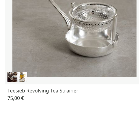
Teesieb Revolving Tea Strainer
75,00 €