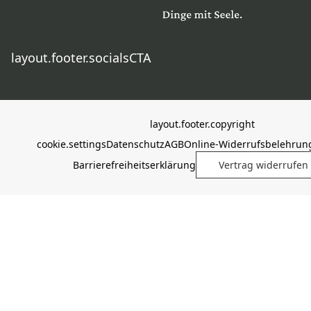
layout.footer.socialsCTA
layout.footer.copyright
cookie.settings
Datenschutz
AGB
Online-Widerrufsbelehrun
Barrierefreiheitserklärung
Vertrag widerrufen