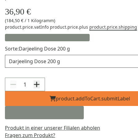
36,90 €
(184,50 € / 1 Kilogramm)
product.price.vatInfo
product.price.plus
product.price.shipping
Sorte:
Darjeeling Dose 200 g
Sorte
product.addToCart.submitLabel
Produkt in einer unserer Filialen abholen
Fragen zum Produkt?