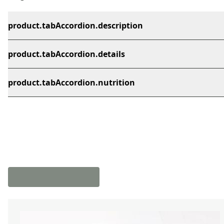
product.tabAccordion.description
product.tabAccordion.details
product.tabAccordion.nutrition