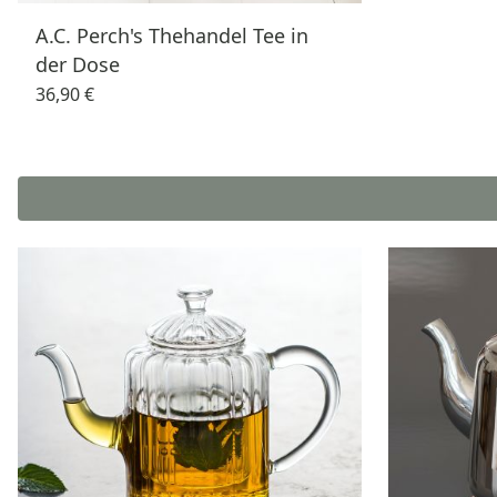
A.C. Perch's Thehandel Tee in
der Dose
36,90 €