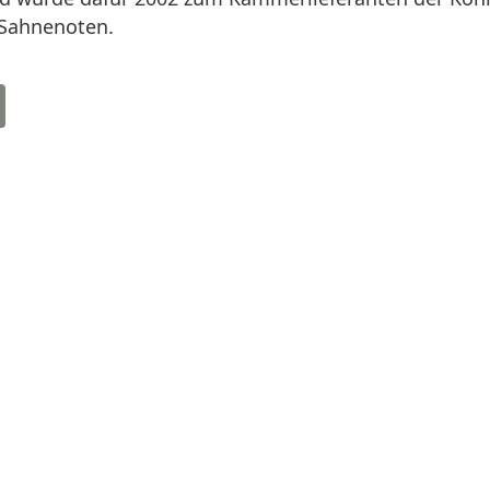
 Sahnenoten.