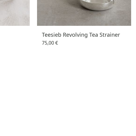
Teesieb Revolving Tea Strainer
75,00 €