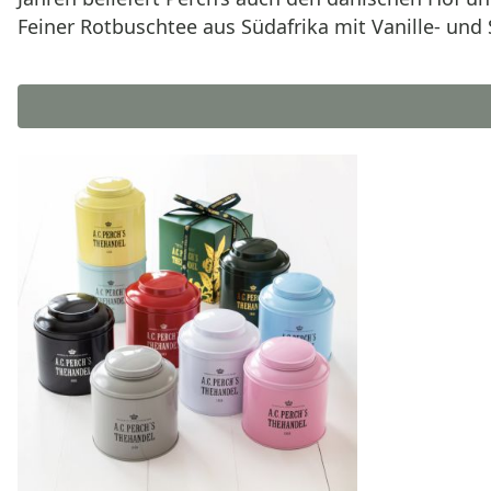
Feiner Rotbuschtee aus Südafrika mit Vanille- und