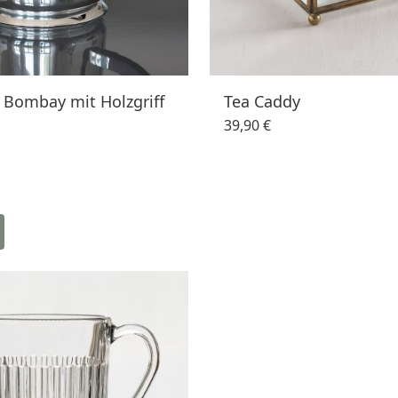
 Bombay mit Holzgriff
Tea Caddy
39,90 €