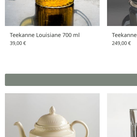
Teekanne Louisiane 700 ml
Teekanne
39,00 €
249,00 €