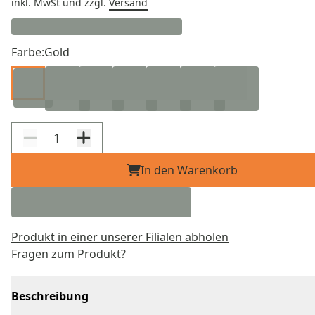
inkl. MwSt
und zzgl.
Versand
Farbe:
Gold
In den Warenkorb
Produkt in einer unserer Filialen abholen
Fragen zum Produkt?
Beschreibung