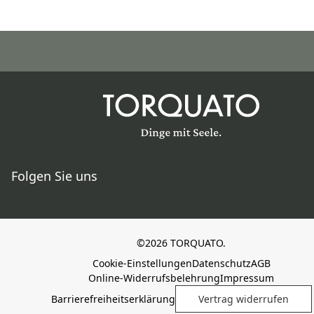
Folgen Sie uns
©2026 TORQUATO.
Cookie-Einstellungen
Datenschutz
AGB
Online-Widerrufsbelehrung
Impressum
Barrierefreiheitserklärung
Vertrag widerrufen