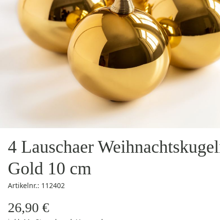
4 Lauschaer Weihnachtskugel
Gold 10 cm
Artikelnr.: 112402
26,90 €