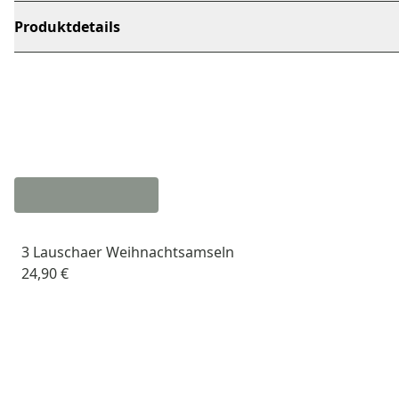
Produktdetails
3 Lauschaer Weihnachtsamseln
24,90 €