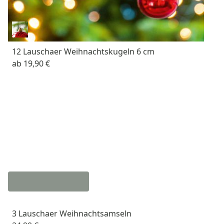
12 Lauschaer Weihnachtskugeln 6 cm
ab
19,90 €
3 Lauschaer Weihnachtsamseln