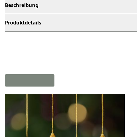
Beschreibung
Produktdetails