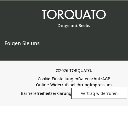
Folgen Sie uns
©2026 TORQUATO.
Cookie-Einstellungen
Datenschutz
AGB
Online-Widerrufsbelehrung
Impressum
Barrierefreiheitserklärung
Vertrag widerrufen