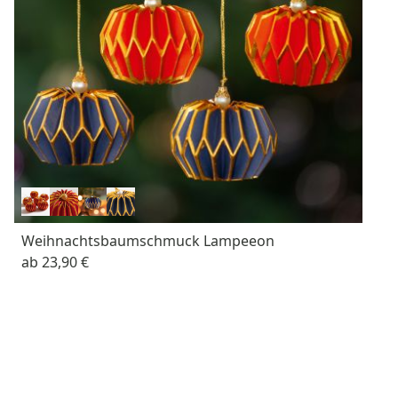
Weihnachtsbaumschmuck Lampeeon
ab
23,90 €