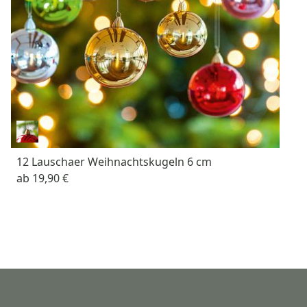
12 Lauschaer Weihnachtskugeln 6 cm
ab
19,90 €