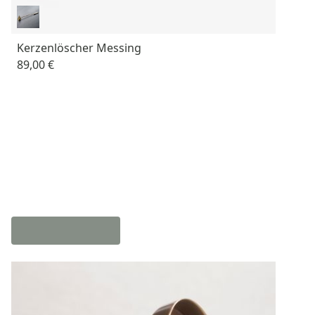
Kerzenlöscher Messing
89,00 €