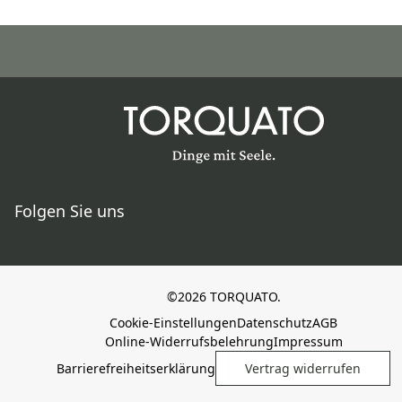
Folgen Sie uns
©2026 TORQUATO.
Cookie-Einstellungen
Datenschutz
AGB
Online-Widerrufsbelehrung
Impressum
Barrierefreiheitserklärung
Vertrag widerrufen