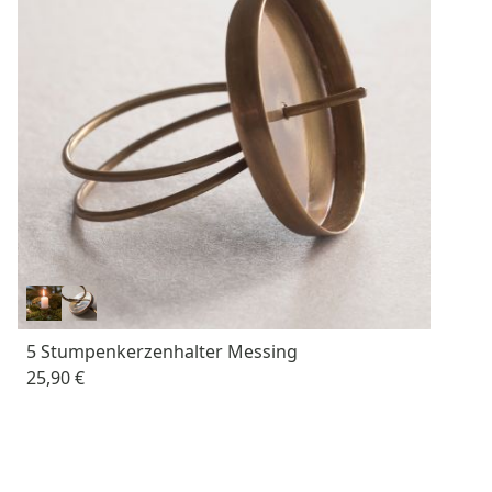
5 Stumpenkerzenhalter Messing
25,90 €