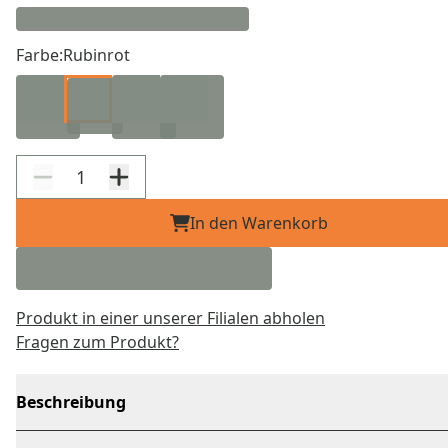
Farbe:
Rubinrot
In den Warenkorb
Produkt in einer unserer Filialen abholen
Fragen zum Produkt?
Beschreibung