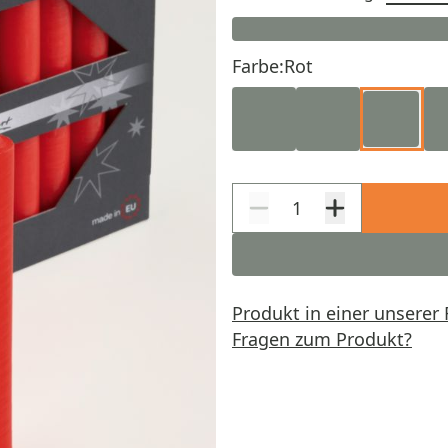
Farbe:
Rot
Produkt in einer unserer 
Fragen zum Produkt?