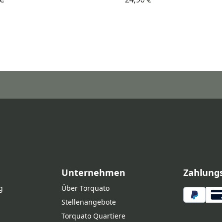
Unternehmen
Zahlung
g
Über Torquato
Stellenangebote
Torquato Quartiere