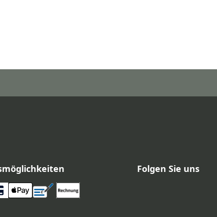
smöglichkeiten
Folgen Sie uns