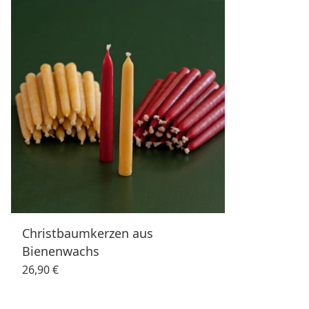
Christbaumkerzen aus
Bienenwachs
26,90 €