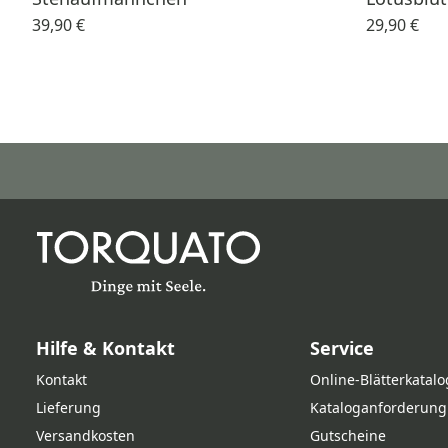
39,90 €
29,90 €
Hilfe & Kontakt
Service
Kontakt
Online‑Blätterkatalo
Lieferung
Kataloganforderung
Versandkosten
Gutscheine