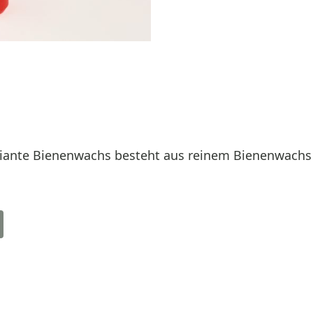
iante Bienenwachs besteht aus reinem Bienenwachs 