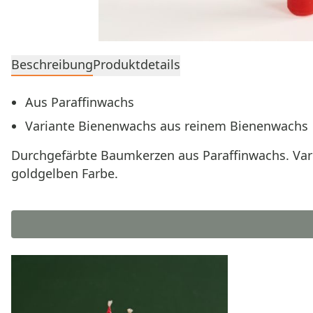
Beschreibung
Produktdetails
Aus Paraffinwachs
Variante Bienenwachs aus reinem Bienenwachs
Durchgefärbte Baumkerzen aus Paraffinwachs. Var
goldgelben Farbe.