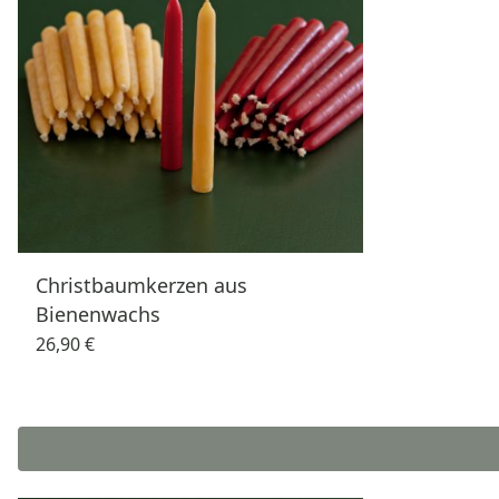
Christbaumkerzen aus
Bienenwachs
26,90 €