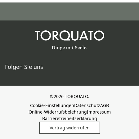
Folgen Sie uns
©2026 TORQUATO.
Cookie-Einstellungen
Datenschutz
AGB
Online-Widerrufsbelehrung
Impressum
Barrierefreiheitserklärung
Vertrag widerrufen