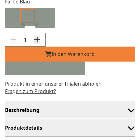
Farbe:
Blau
In den Warenkorb
Produkt in einer unserer Filialen abholen
Fragen zum Produkt?
Beschreibung
Produktdetails