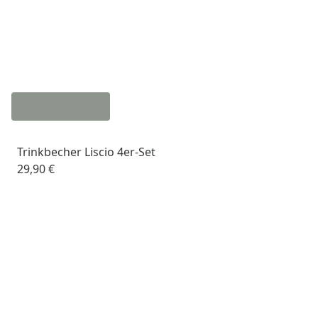
Trinkbecher Liscio 4er-Set
29,90 €