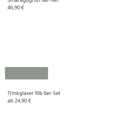
46,90 €
Trinkgläser Rib 6er-Set
ab
24,90 €