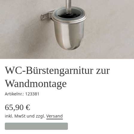
WC-Bürstengarnitur zur
Wandmontage
Artikelnr.: 123381
65,90 €
inkl. MwSt
und zzgl.
Versand