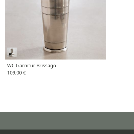
WC Garnitur Brissago
109,00 €