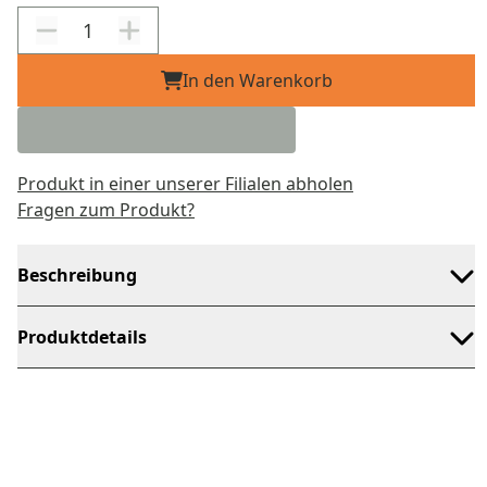
In den Warenkorb
Produkt in einer unserer Filialen abholen
Fragen zum Produkt?
Beschreibung
Produktdetails