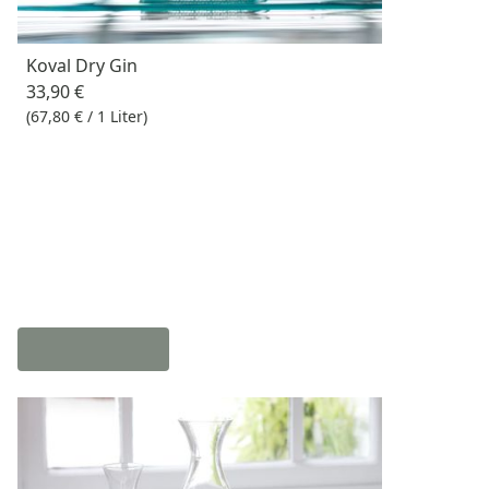
Koval Dry Gin
33,90 €
(67,80 € / 1 Liter)