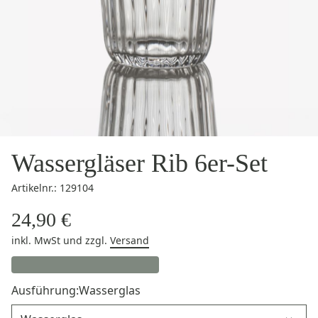
Wassergläser Rib 6er-Set
Artikelnr.: 129104
24,90 €
inkl. MwSt
und zzgl.
Versand
Ausführung:
Wasserglas
Ausführung