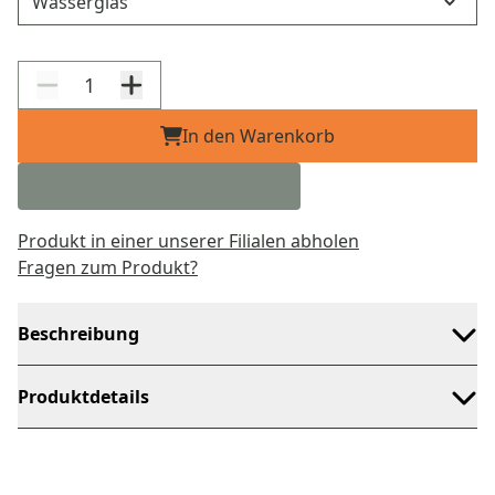
In den Warenkorb
Produkt in einer unserer Filialen abholen
Fragen zum Produkt?
Beschreibung
Produktdetails