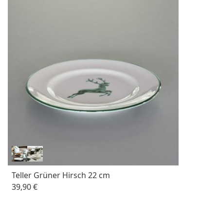
Teller Grüner Hirsch 22 cm
39,90 €