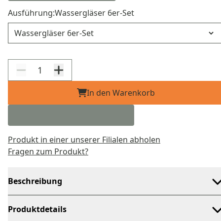
Ausführung:
Wassergläser 6er-Set
Ausführung
In den Warenkorb
Produkt in einer unserer Filialen abholen
Fragen zum Produkt?
Beschreibung
Produktdetails