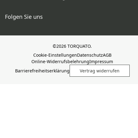
Folgen Sie uns
©2026 TORQUATO.
Cookie-Einstellungen
Datenschutz
AGB
Online-Widerrufsbelehrung
Impressum
Barrierefreiheitserklärung
Vertrag widerrufen