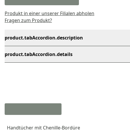
Produkt in einer unserer Filialen abholen
Fragen zum Produkt?
product.tabAccordion.description
product.tabAccordion.details
Handtücher mit Chenille-Bordüre