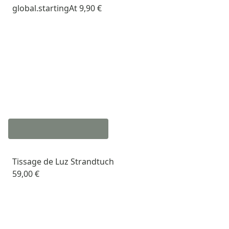
global.startingAt
9,90 €
Tissage de Luz Strandtuch
59,00 €