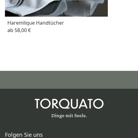
Haremlique Handtücher
ab
58,00 €
Folgen Sie uns