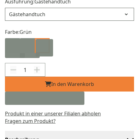
Ausführung:
Gästehandtuch
Ausführung
Farbe:
Grün
In den Warenkorb
Produkt in einer unserer Filialen abholen
Fragen zum Produkt?