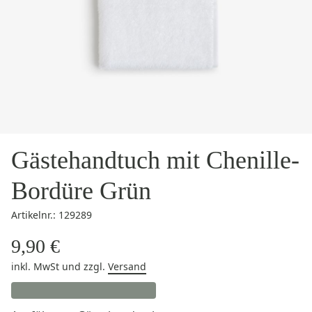
Gästehandtuch mit Chenille-
Bordüre Grün
Artikelnr.: 129289
9,90 €
inkl. MwSt
und zzgl.
Versand