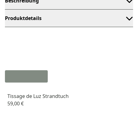
Beschreibung
Produktdetails
Tissage de Luz Strandtuch
59,00 €