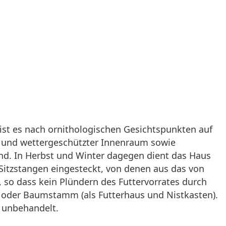
 ist es nach ornithologischen Gesichtspunkten auf
- und wettergeschützter Innenraum sowie
ind. In Herbst und Winter dagegen dient das Haus
 Sitzstangen eingesteckt, von denen aus das von
, so dass kein Plündern des Futtervorrates durch
nd oder Baumstamm (als Futterhaus und Nistkasten).
 unbehandelt.