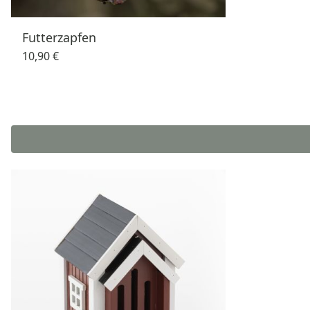
Futterzapfen
10,90 €