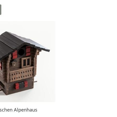
schen Alpenhaus