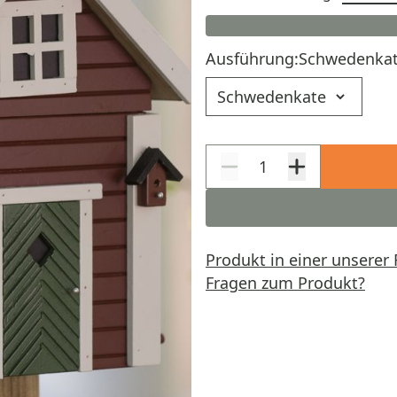
Ausführung:
Schwedenka
Ausführung
Produkt in einer unserer 
Fragen zum Produkt?