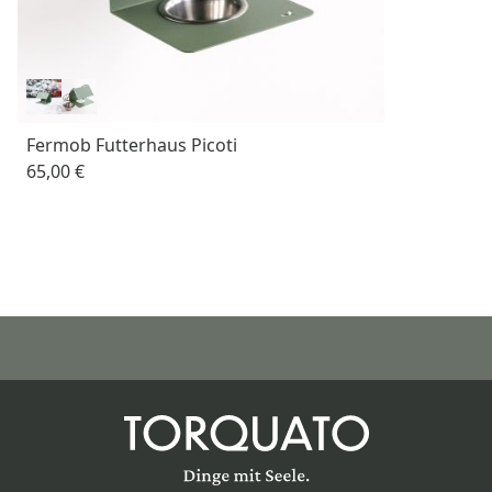
Fermob Futterhaus Picoti
65,00 €