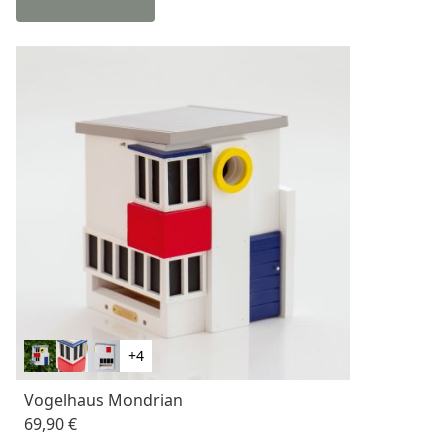
+4
Vogelhaus Mondrian
69,90 €