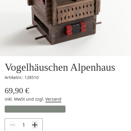
Vogelhäuschen Alpenhaus
Artikelnr.: 128510
69,90 €
inkl. MwSt
und zzgl.
Versand