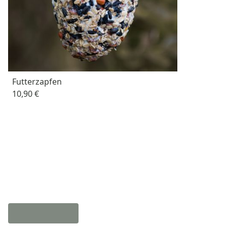
Futterzapfen
10,90 €