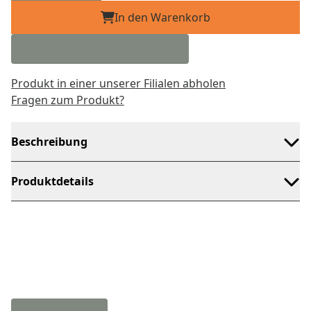
In den Warenkorb
Produkt in einer unserer Filialen abholen
Fragen zum Produkt?
Beschreibung
Produktdetails