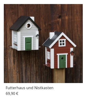
Futterhaus und Nistkasten
69,90 €