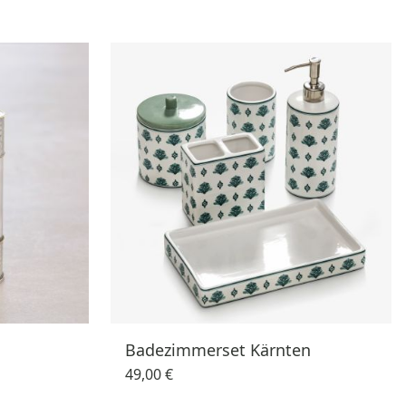
Badezimmerset Kärnten
49,00 €