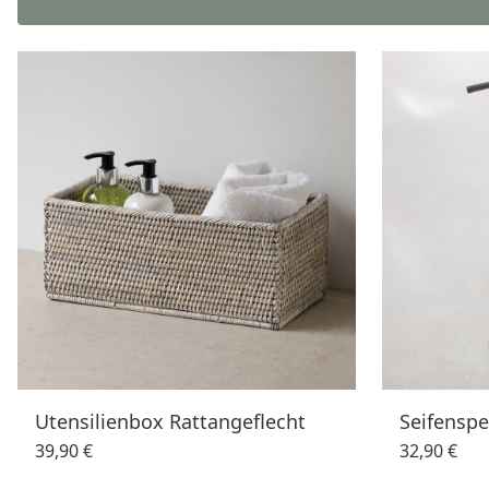
Utensilienbox Rattangeflecht
Seifenspe
39,90 €
32,90 €