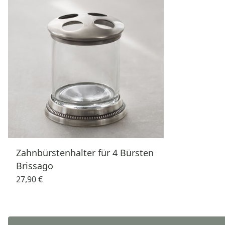
Zahnbürstenhalter für 4 Bürsten
Brissago
27,90 €