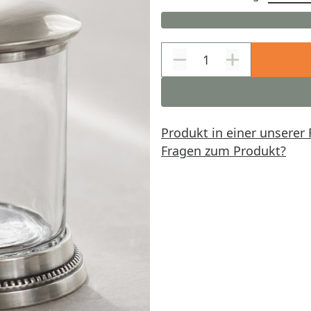
Produkt in einer unserer 
Fragen zum Produkt?