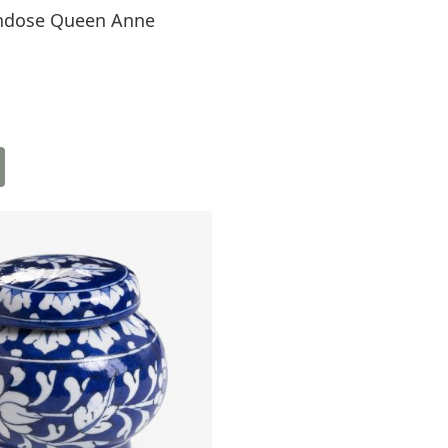
endose Queen Anne