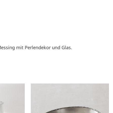
Messing mit Perlendekor und Glas.