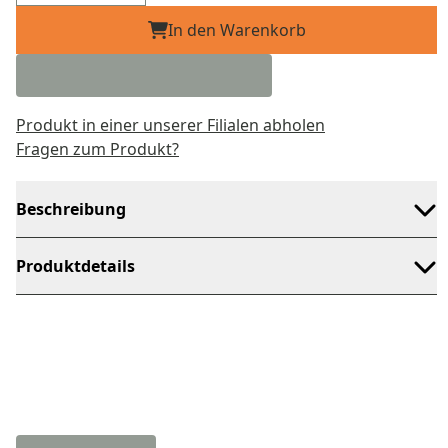
In den Warenkorb
Produkt in einer unserer Filialen abholen
Fragen zum Produkt?
Beschreibung
Produktdetails