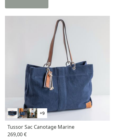
+9
Tussor Sac Canotage Marine
269,00 €