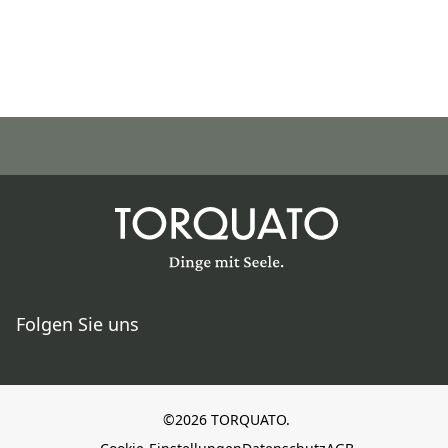
Folgen Sie uns
©2026 TORQUATO.