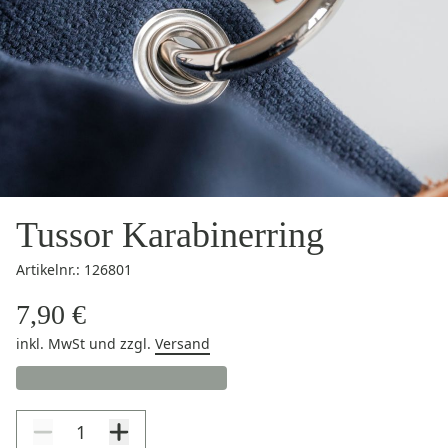
Tussor Karabinerring
Artikelnr.: 126801
7,90 €
inkl. MwSt
und zzgl.
Versand