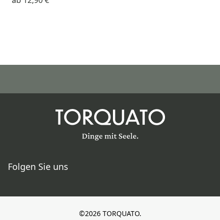
Folgen Sie uns
©2026 TORQUATO.