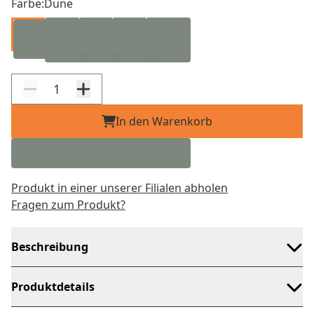
Farbe:
Dune
In den Warenkorb
Produkt in einer unserer Filialen abholen
Fragen zum Produkt?
Beschreibung
Produktdetails