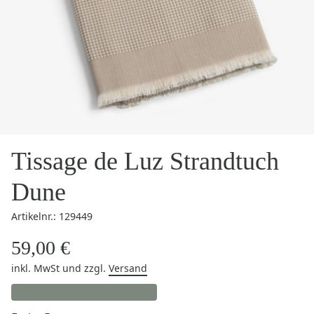
Tissage de Luz Strandtuch
Dune
Artikelnr.: 129449
59,00 €
inkl. MwSt
und zzgl.
Versand