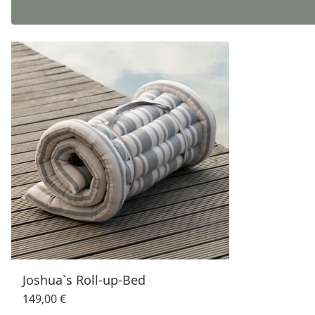
Joshua`s Roll-up-Bed
149,00 €