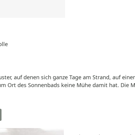
olle
ster, auf denen sich ganze Tage am Strand, auf einer
m Ort des Sonnenbads keine Mühe damit hat. Die Ma