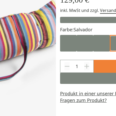
inkl. MwSt
und zzgl.
Versan
Farbe:
Salvador
Produkt in einer unserer 
Fragen zum Produkt?