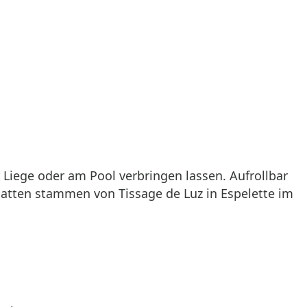
 Liege oder am Pool verbringen lassen. Aufrollbar
tten stammen von Tissage de Luz in Espelette im