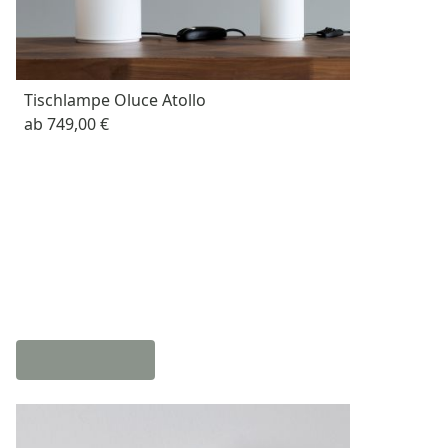
Tischlampe Oluce Atollo
ab
749,00 €