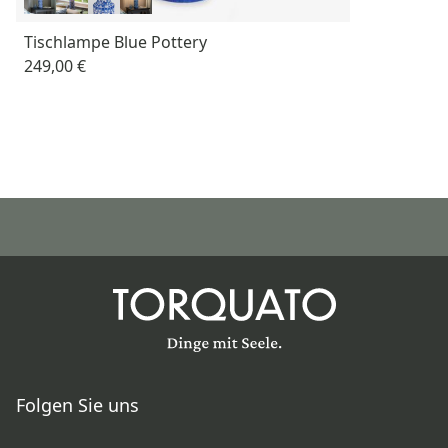
Tischlampe Blue Pottery
249,00 €
Folgen Sie uns