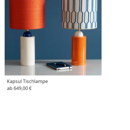
Kapsul Tischlampe
ab
649,00 €