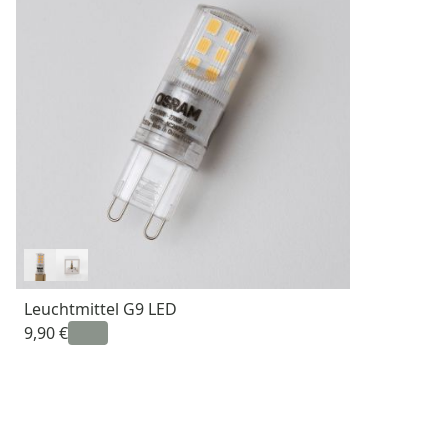
Leuchtmittel G9 LED
9,90 €