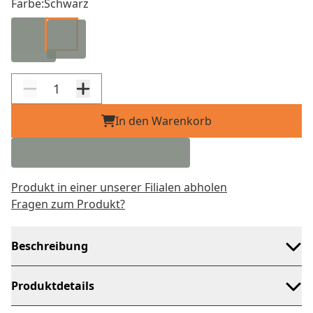
Farbe:
Schwarz
In den Warenkorb
Produkt in einer unserer Filialen abholen
Fragen zum Produkt?
Beschreibung
Produktdetails