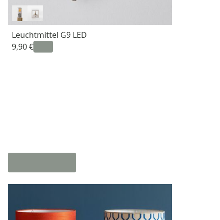
Leuchtmittel G9 LED
9,90 €