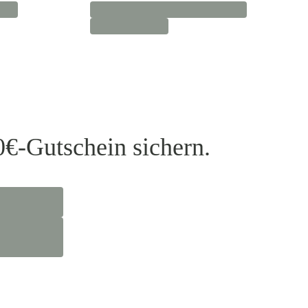
0€-Gutschein sichern.