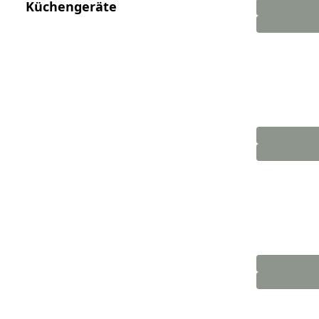
Küchengeräte