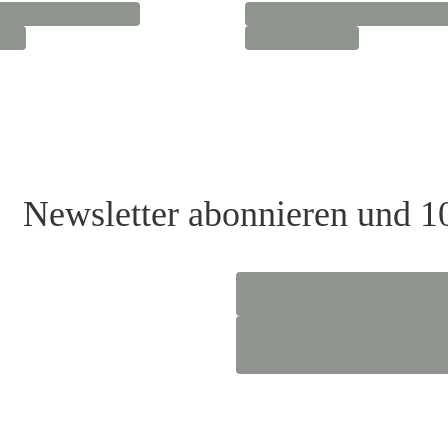
Newsletter abonnieren und 1