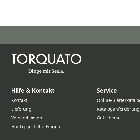
Hilfe & Kontakt
Service
Kontakt
Online‑Blätterkatalo
Lieferung
Kataloganforderung
Versandkosten
Gutscheine
Häufig gestellte Fragen