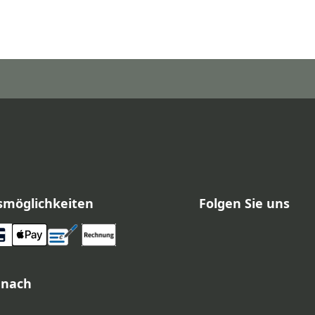
smöglichkeiten
Folgen Sie uns
 nach