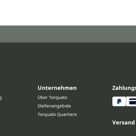
Unternehmen
Zahlung
g
Über Torquato
Stellenangebote
Torquato Quartiere
Versand