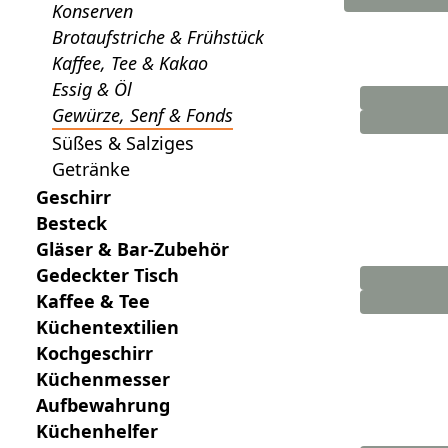
Konserven
Brotaufstriche & Frühstück
Kaffee, Tee & Kakao
Essig & Öl
Gewürze, Senf & Fonds
Süßes & Salziges
Getränke
Geschirr
Besteck
Gläser & Bar-Zubehör
Gedeckter Tisch
Kaffee & Tee
Küchentextilien
Kochgeschirr
Küchenmesser
Aufbewahrung
Küchenhelfer