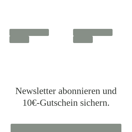
Newsletter abonnieren und
10€-Gutschein sichern.