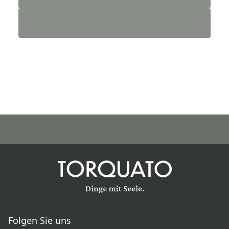
Folgen Sie uns