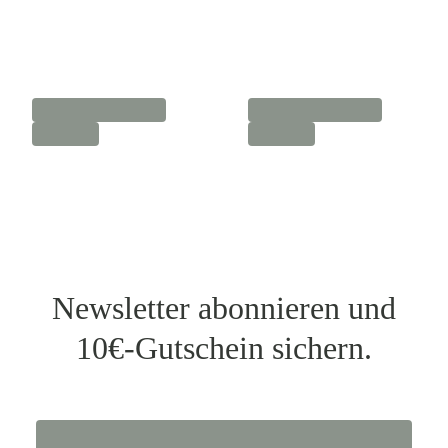
Newsletter abonnieren und
10€-Gutschein sichern.