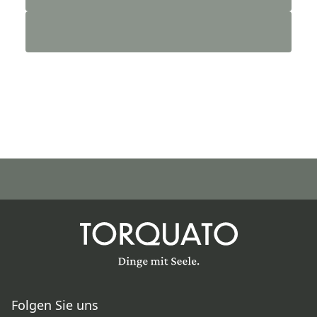
Folgen Sie uns