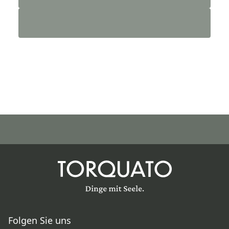
Folgen Sie uns