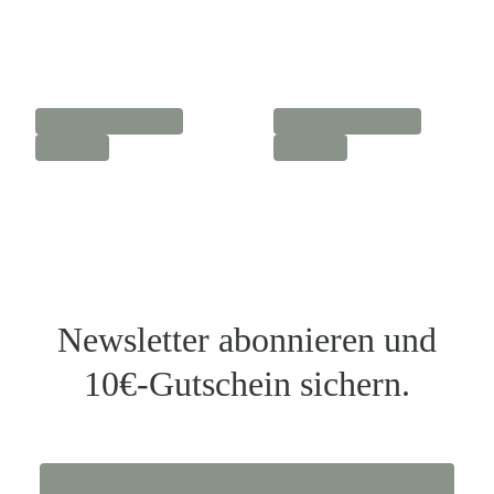
Newsletter abonnieren und
10€-Gutschein sichern.