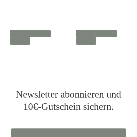
Newsletter abonnieren und
10€-Gutschein sichern.