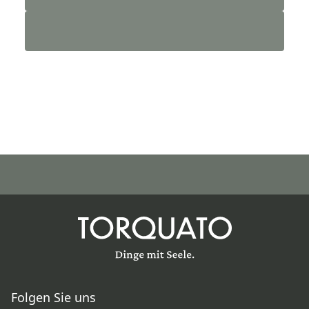
Folgen Sie uns