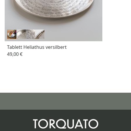
Tablett Heliathus versilbert
49,00 €