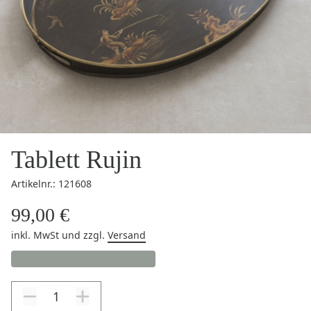
Tablett Rujin
Artikelnr.: 121608
99,00 €
inkl. MwSt
und zzgl.
Versand