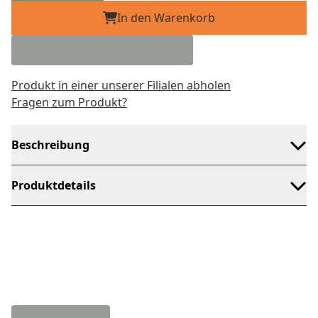
In den Warenkorb
Produkt in einer unserer Filialen abholen
Fragen zum Produkt?
Beschreibung
Produktdetails