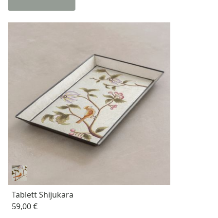
Tablett Shijukara
59,00 €