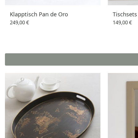
Klapptisch Pan de Oro
Tischsets
249,00 €
149,00 €