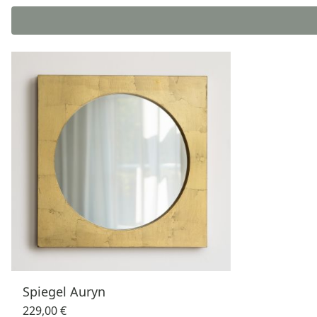
Spiegel Auryn
229,00 €