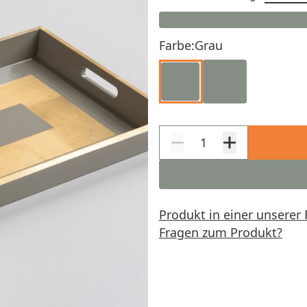
Farbe:
Grau
Produkt in einer unserer 
Fragen zum Produkt?