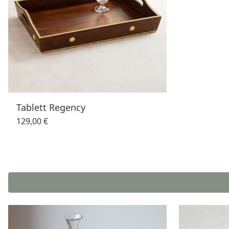
Tablett Regency
129,00 €