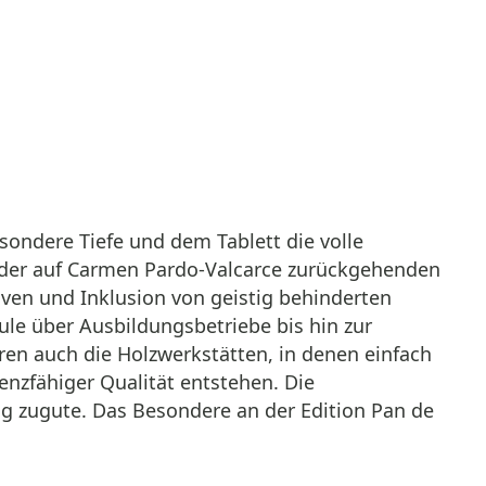
sondere Tiefe und dem Tablett die volle
 der auf Carmen Pardo-Valcarce zurückgehenden
tiven und Inklusion von geistig behinderten
ule über Ausbildungsbetriebe bis hin zur
ren auch die Holzwerkstätten, in denen einfach
enzfähiger Qualität entstehen. Die
g zugute. Das Besondere an der Edition Pan de