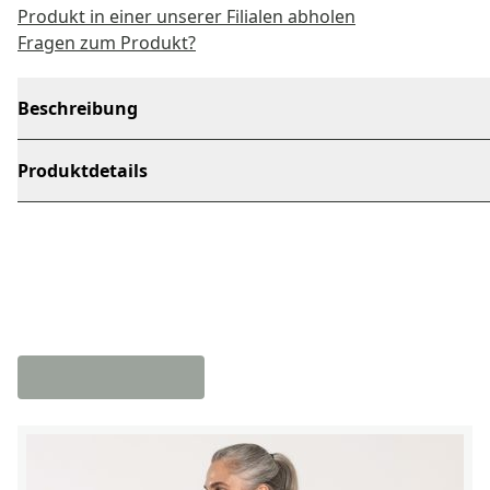
Produkt in einer unserer Filialen abholen
Fragen zum Produkt?
Beschreibung
Produktdetails