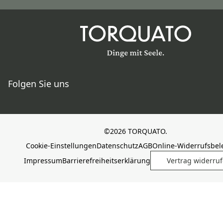
Folgen Sie uns
©2026 TORQUATO.
Cookie-Einstellungen
Datenschutz
AGB
Online-Widerrufsbe
Impressum
Barrierefreiheitserklärung
Vertrag widerru