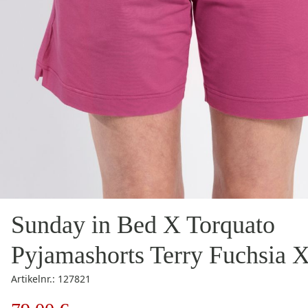
Sunday in Bed X Torquato
Pyjamashorts Terry Fuchsia 
Artikelnr.: 127821