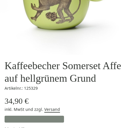
Kaffeebecher Somerset Affe
auf hellgrünem Grund
Artikelnr.: 125329
34,90 €
inkl. MwSt
und zzgl.
Versand