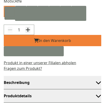
Motiv:
Affe
In den Warenkorb
Produkt in einer unserer Filialen abholen
Fragen zum Produkt?
Beschreibung
Produktdetails