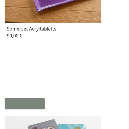
Somerset Acryltabletts
99,00 €