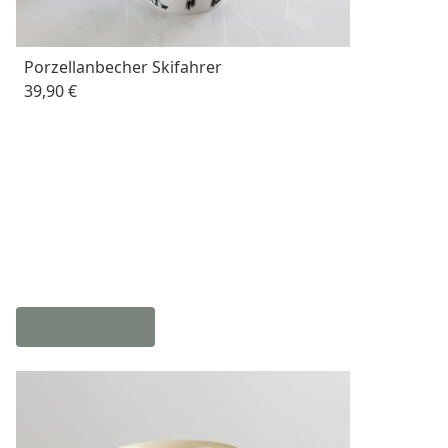
Porzellanbecher Skifahrer
39,90 €