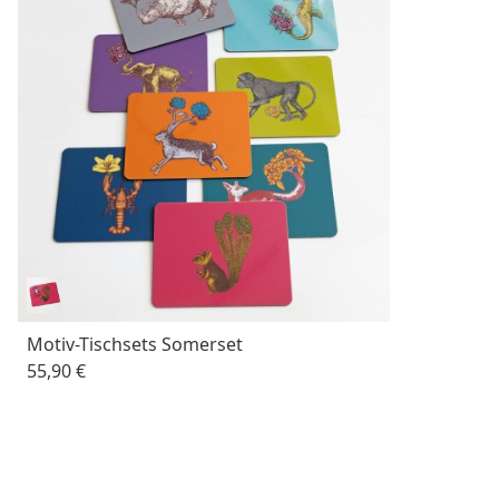
Motiv-Tischsets Somerset
55,90 €