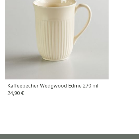
Kaffeebecher Wedgwood Edme 270 ml
24,90 €