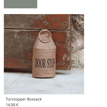
Türstopper Boxsack
14,90 €