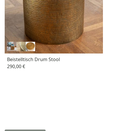
Beistelltisch Drum Stool
290,00 €