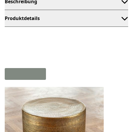
Beschreibung
Produktdetails