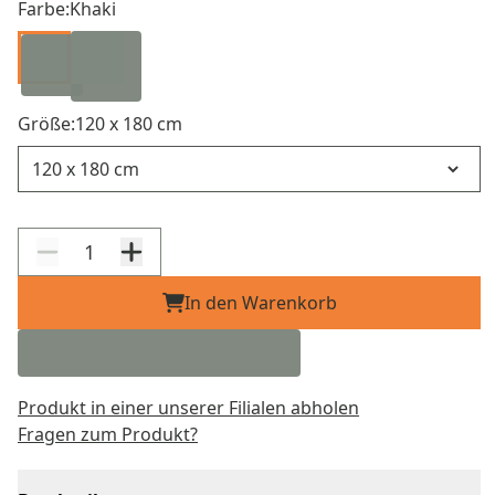
Farbe:
Khaki
Größe:
120 x 180 cm
Größe
In den Warenkorb
Produkt in einer unserer Filialen abholen
Fragen zum Produkt?