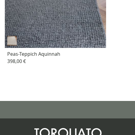
Peas-Teppich Aquinnah
398,00 €