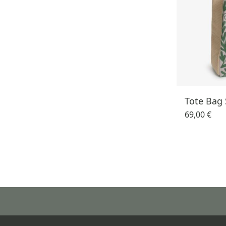
Tote Bag
69,00 €