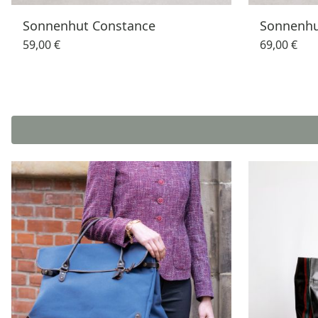
Sonnenhut Constance
Sonnenhu
59,00 €
69,00 €