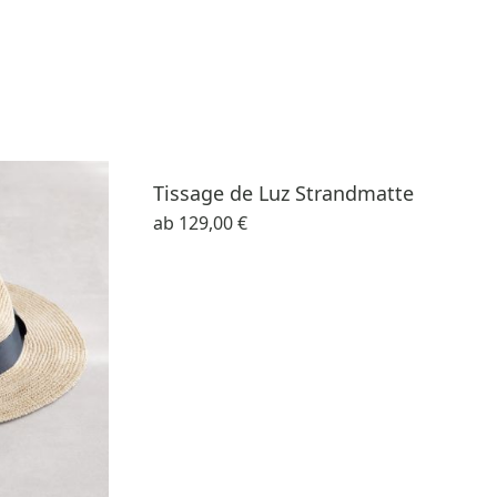
Tissage de Luz Strandmatte
ab
129,00 €