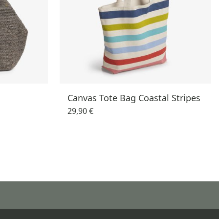
Canvas Tote Bag Coastal Stripes
29,90 €