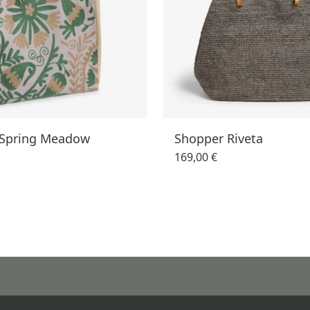
 Spring Meadow
Shopper Riveta
169,00 €