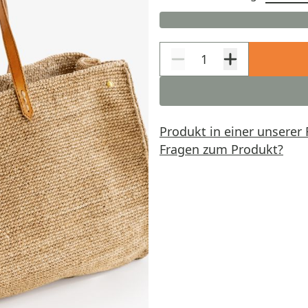
Produkt in einer unserer 
Fragen zum Produkt?