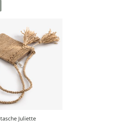
asche Juliette