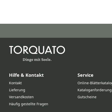
Hilfe & Kontakt
Service
Kontakt
Online‑Blätterkatalo
Lieferung
Kataloganforderung
Versandkosten
Gutscheine
Häufig gestellte Fragen