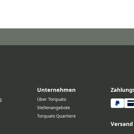
Unternehmen
Zahlung
g
Über Torquato
Stellenangebote
Torquato Quartiere
Versand