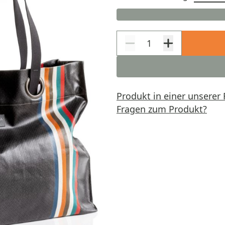
Produkt in einer unserer 
Fragen zum Produkt?