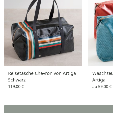
Reisetasche Chevron von Artiga
Waschzeu
Schwarz
Artiga
119,00 €
ab
59,00 €