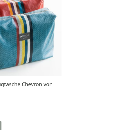
gtasche Chevron von