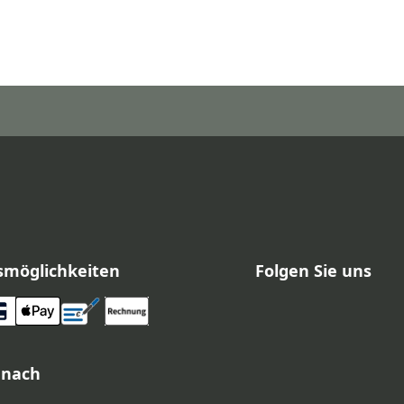
smöglichkeiten
Folgen Sie uns
 nach