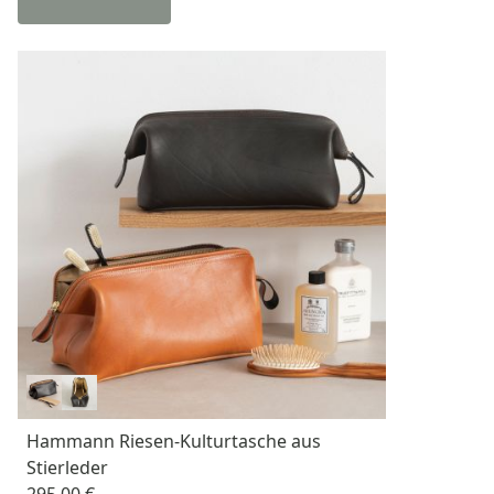
Hammann Riesen-Kulturtasche aus
Stierleder
295,00 €