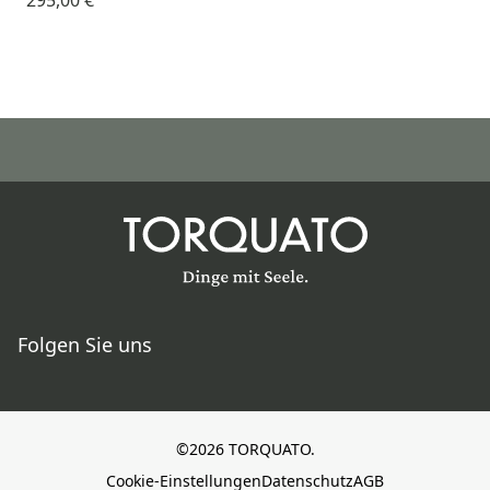
Folgen Sie uns
©2026 TORQUATO.
Cookie-Einstellungen
Datenschutz
AGB