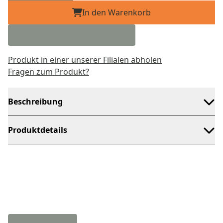
In den Warenkorb
Produkt in einer unserer Filialen abholen
Fragen zum Produkt?
Beschreibung
Produktdetails