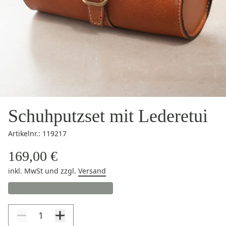
Schuhputzset mit Lederetui
Artikelnr.: 119217
169,00 €
inkl. MwSt
und zzgl.
Versand