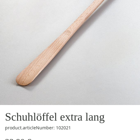
Schuhlöffel extra lang
product.articleNumber: 102021