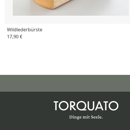
Wildlederbürste
17,90 €