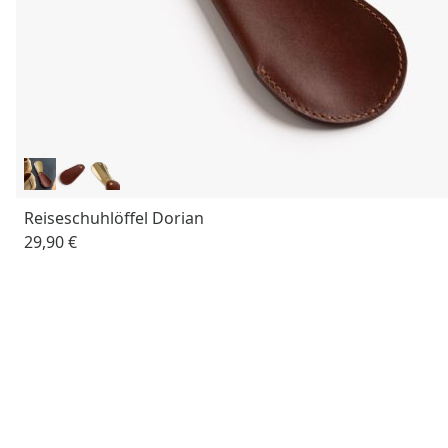
Reiseschuhlöffel Dorian
29,90 €