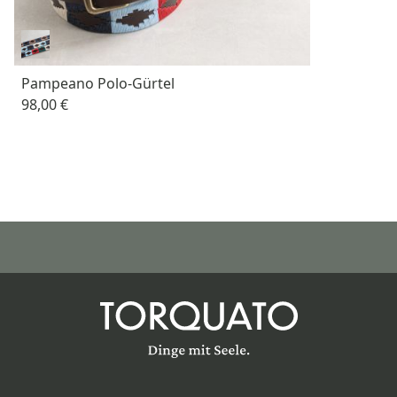
Pampeano Polo-Gürtel
98,00 €