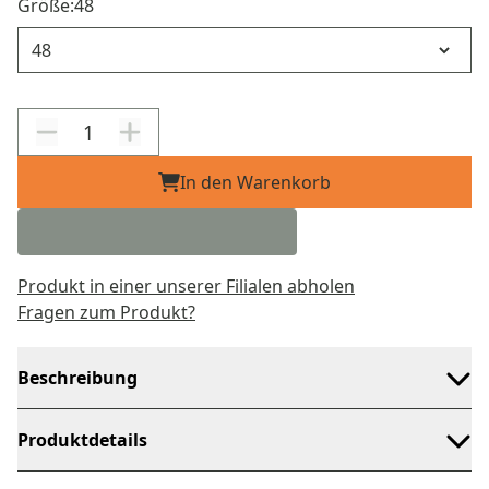
Größe:
48
Größe
In den Warenkorb
Produkt in einer unserer Filialen abholen
Fragen zum Produkt?
Beschreibung
Produktdetails