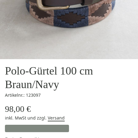
Polo-Gürtel 100 cm
Braun/Navy
Artikelnr.: 123097
98,00 €
inkl. MwSt
und zzgl.
Versand