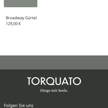
Broadway Gürtel
129,00 €
Folgen Sie uns