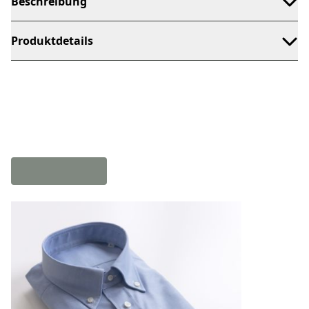
Beschreibung
Produktdetails