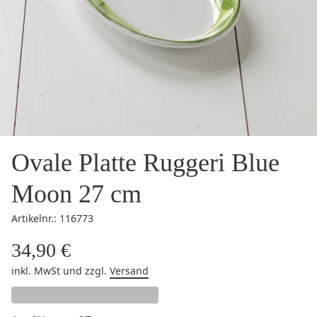
Ovale Platte Ruggeri Blue
Moon 27 cm
Artikelnr.: 116773
34,90 €
inkl. MwSt
und zzgl.
Versand