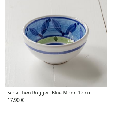
Schälchen Ruggeri Blue Moon 12 cm
17,90 €