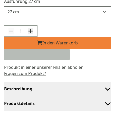
Ausführung:
27 cm
Ausführung
In den Warenkorb
Produkt in einer unserer Filialen abholen
Fragen zum Produkt?
Beschreibung
Produktdetails